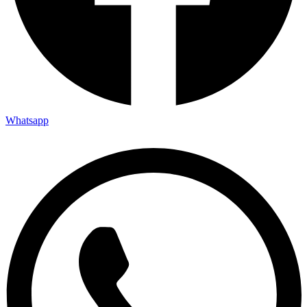
Whatsapp