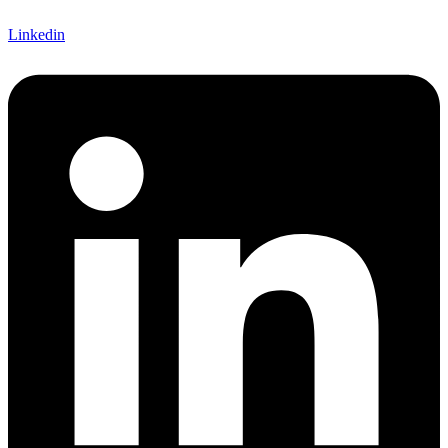
Linkedin