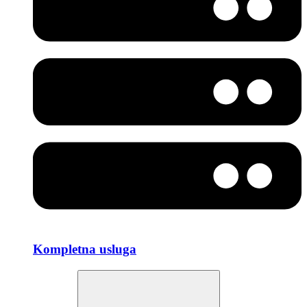
Kompletna usluga