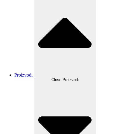
Proizvodi
Close Proizvodi