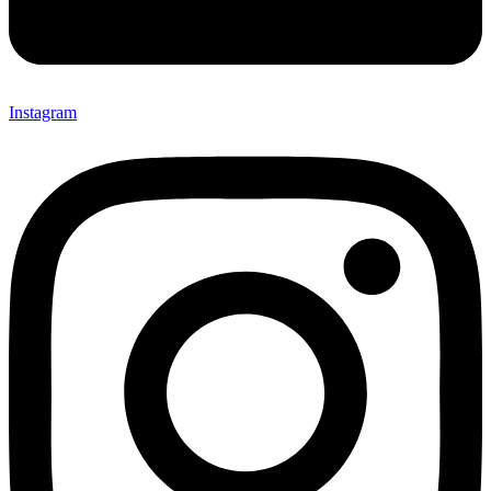
Instagram