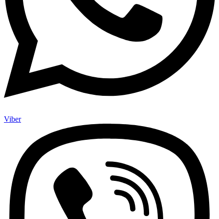
Viber