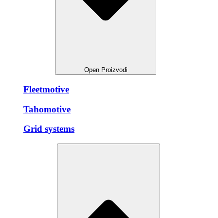
Open Proizvodi
Fleetmotive
Tahomotive
Grid systems