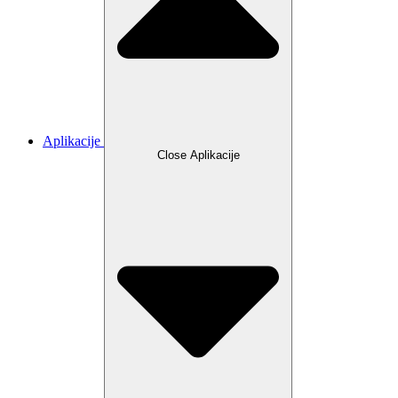
Aplikacije
Close Aplikacije