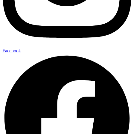
Facebook